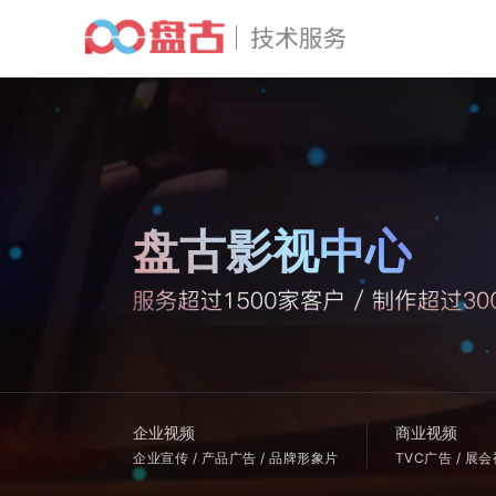
盘古影视中心
企业视频
商业视频
企业宣传 / 产品广告 / 品牌形象片
TVC广告 / 展