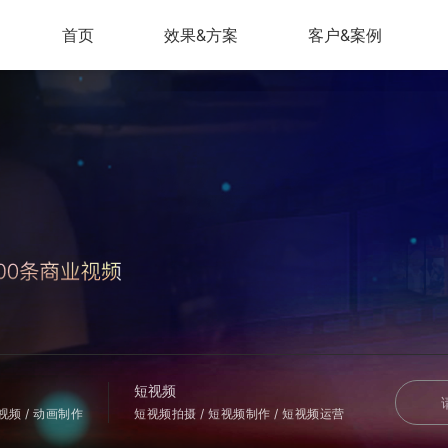
首页
效果&方案
客户&案例
短视频
会视频 / 动画制作
短视频拍摄 / 短视频制作 / 短视频运营