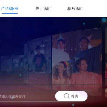
产品&服务
关于我们
联系我们
搜索