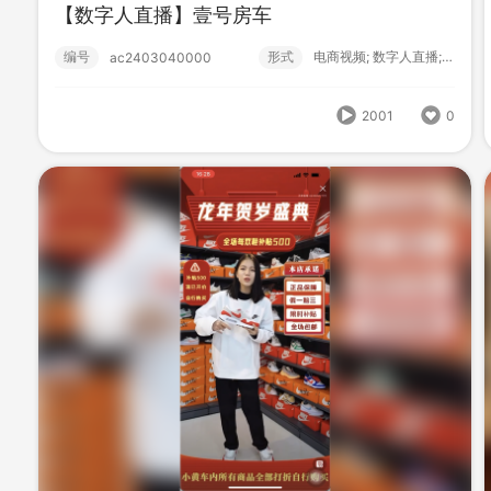
【数字人直播】壹号房车
编号
形式
电商视频; 数字人直播; 数字人;
ac2403040000
【数字人直播】旭宇鹿产品养生坊
编号
形式
电商视频; 数字人直播; 数字人;
ac2401280000
2001
0
1418
0