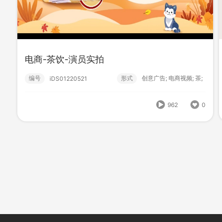
电商-茶饮-演员实拍
编号
形式
创意广告; 电商视频; 茶;
iDS01220521
艾草贴送奶奶——情景展示
962
0
编号
形式
展示; 电商视频; 电商; 快消品;
iDS03220028
697
0