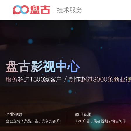
盘古影视中心
企业视频
商业视频
企业宣传 / 产品广告 / 品牌形象片
TVC广告 / 展会视频 / 动画制作