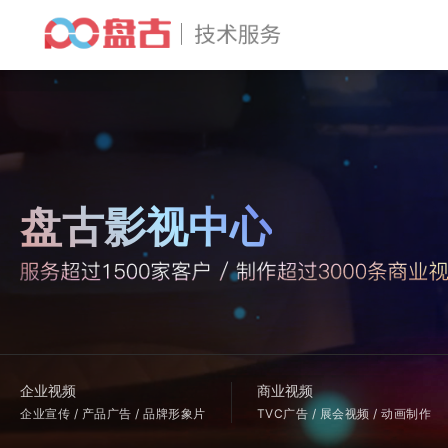
盘古影视中心
企业视频
商业视频
企业宣传 / 产品广告 / 品牌形象片
TVC广告 / 展会视频 / 动画制作