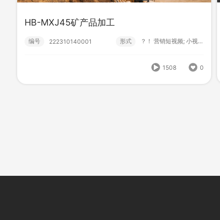
编号
形式
？！ 营销短视频; 小视频; 初级款;
222310140000
HB-MXJ45矿产品加工
编号
形式
？！ 营销短视频; 小视频; 初级款;
222310140001
1320
0
1508
0