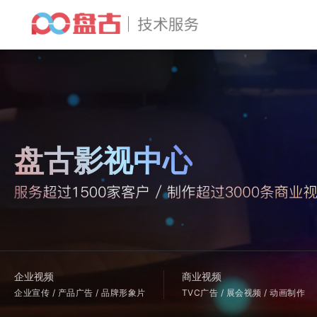
盘古影视中心
企业视频
商业视频
企业宣传 / 产品广告 / 品牌形象片
TVC广告 / 展会视频 / 动画制作