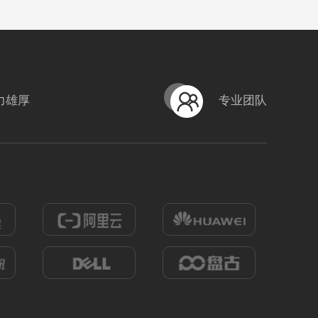
力雄厚
专业团队