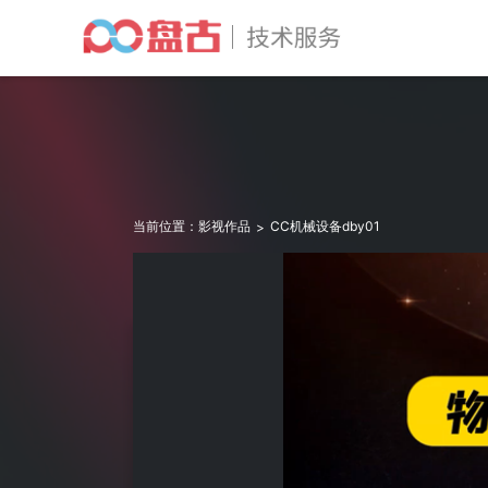
当前位置：
影视作品
CC机械设备dby01
>