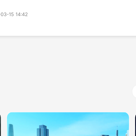
03-15 14:42