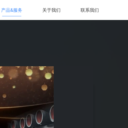
产品&服务
关于我们
联系我们