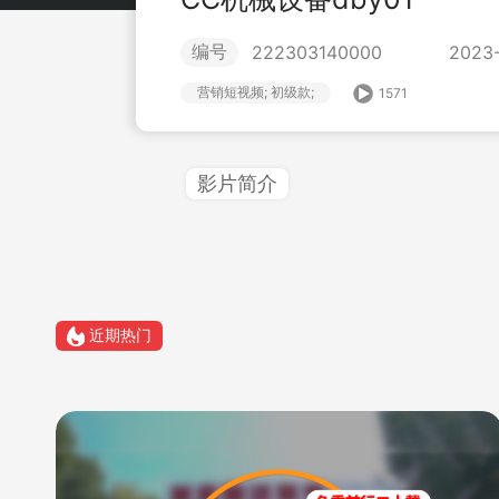
编号
222303140000
2023-
营销短视频; 初级款;
1571
影片简介
近期热门