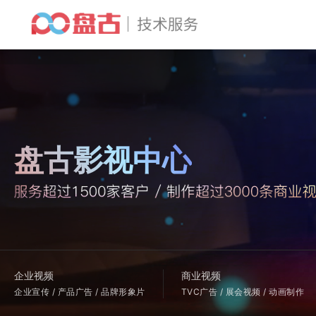
盘古影视中心
企业视频
商业视频
企业宣传 / 产品广告 / 品牌形象片
TVC广告 / 展会视频 / 动画制作