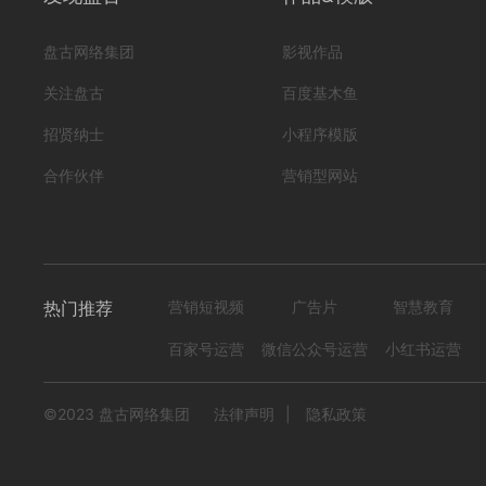
盘古网络集团
影视作品
关注盘古
百度基木鱼
招贤纳士
小程序模版
合作伙伴
营销型网站
热门推荐
营销短视频
广告片
智慧教育
百家号运营
微信公众号运营
小红书运营
©2023 盘古网络集团
法律声明
|
隐私政策