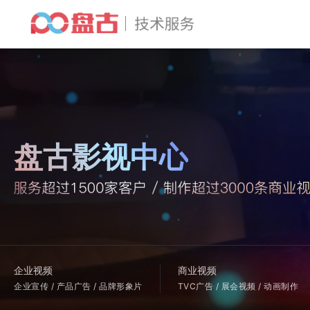
盘古影视中心
企业视频
商业视频
企业宣传 / 产品广告 / 品牌形象片
TVC广告 / 展会视频 / 动画制作