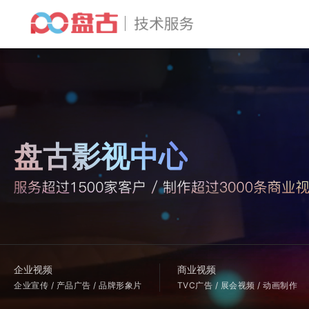
盘古影视中心
企业视频
商业视频
企业宣传 / 产品广告 / 品牌形象片
TVC广告 / 展会视频 / 动画制作