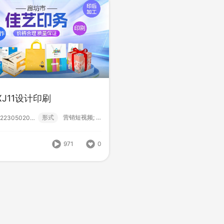
XJ11设计印刷
形式
营销短视频; 小视频; 初级款;
222305020000
-MXJ11设计印刷
形式
营销短视频; 小视频; 初级款;
222305020000
971
0
971
0