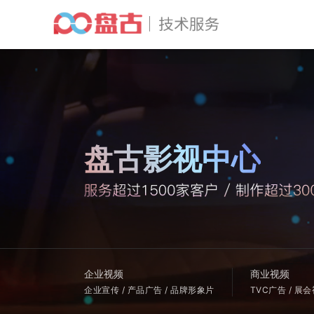
盘古影视中心
企业视频
商业视频
企业宣传 / 产品广告 / 品牌形象片
TVC广告 / 展