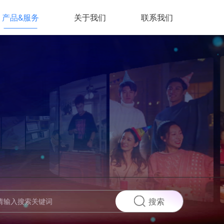
产品&服务
关于我们
联系我们
搜索