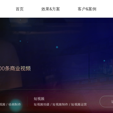
首页
效果&方案
客户&案例
短视频
会视频 / 动画制作
短视频拍摄 / 短视频制作 / 短视频运营