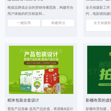
根据品牌或企业的营销传播思路，构建符合
全天候摄影工作
用户体验的栏目框架和...
约，电影级拍摄设
一键应用
构建简洁
全天候摄影
稻米包装全套设计
影棚布景的虚
塑造产品形象 提高产品价值，将策略&设计
影棚布景拍摄，