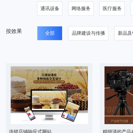
通讯设备
网络服务
医疗服务
按效果
全部
品牌建设与传播
新品及
连锁店铺响应式网站
精细清的产品