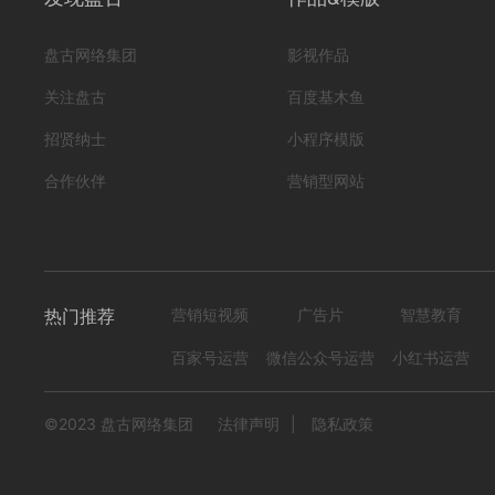
盘古网络集团
影视作品
关注盘古
百度基木鱼
招贤纳士
小程序模版
合作伙伴
营销型网站
热门推荐
营销短视频
广告片
智慧教育
百家号运营
微信公众号运营
小红书运营
©2023 盘古网络集团
法律声明
|
隐私政策