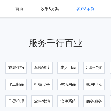
首页
效果&方案
客户&案例
服务千行百业
旅游住宿
车辆物流
成人用品
出版传媒
化工制品
机械设备
生活用品
家用电器
母婴护理
农林牧渔
软件系统
商务服务