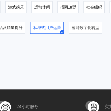
游戏娱乐
运动休闲
招商加盟
社会组织
品及销量提升
私域式用户运营
智能数字化转型
24小时服务
实