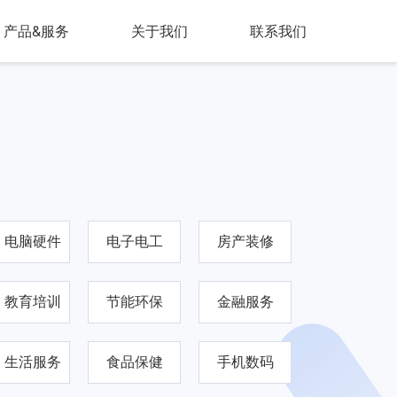
产品&服务
关于我们
联系我们
电脑硬件
电子电工
房产装修
教育培训
节能环保
金融服务
生活服务
食品保健
手机数码