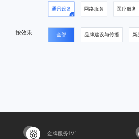
通讯设备
网络服务
医疗服务
按效果
全部
品牌建设与传播
新
金牌服务1V1