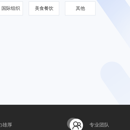
国际组织
美食餐饮
其他
力雄厚
专业团队