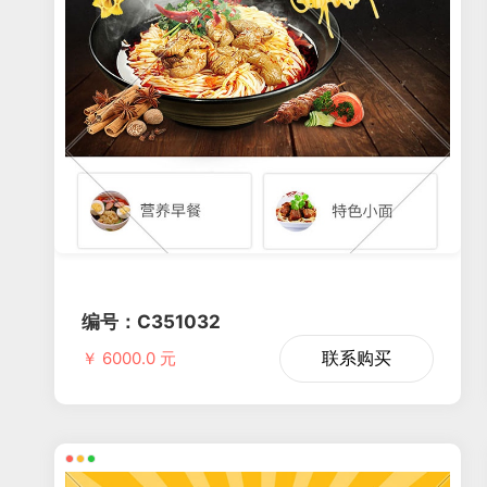
编号：C351032
联系购买
￥ 6000.0 元