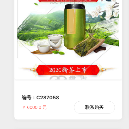
编号：C287058
联系购买
￥ 6000.0 元