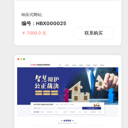
响应式网站;
编号：HBX000025
联系购买
￥ 7000.0 元