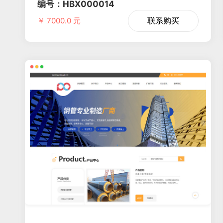
编号：HBX000014
联系购买
￥ 7000.0 元