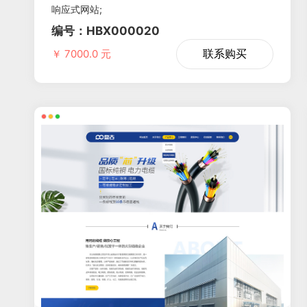
响应式网站;
编号：HBX000020
联系购买
￥ 7000.0 元