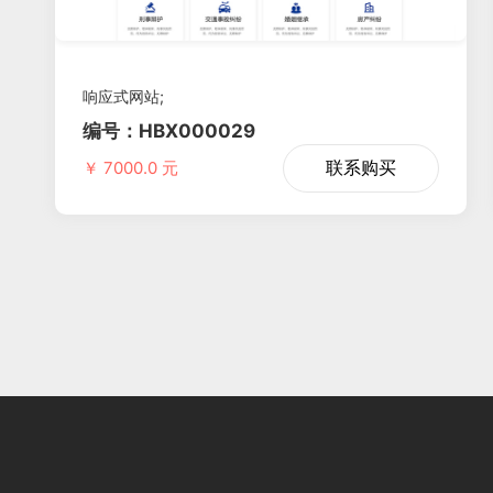
响应式网站;
编号：HBX000029
联系购买
￥ 7000.0 元