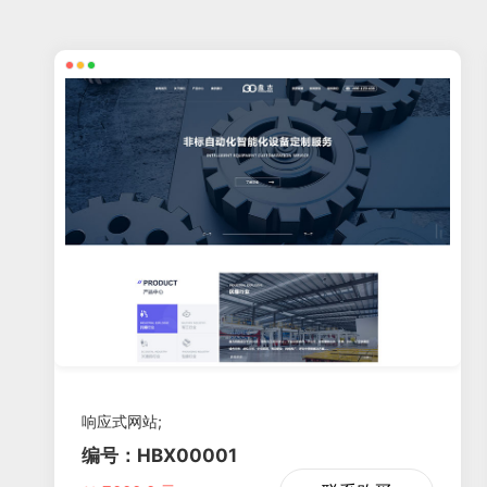
响应式网站;
编号：HBX00001