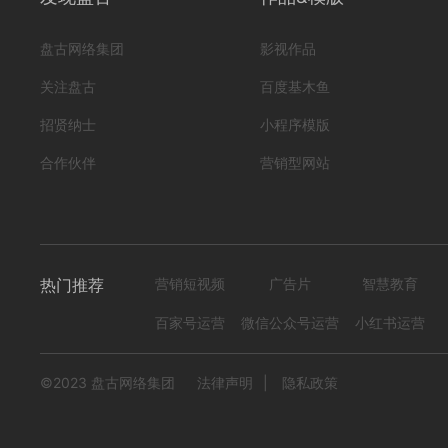
盘古网络集团
影视作品
关注盘古
百度基木鱼
招贤纳士
小程序模版
合作伙伴
营销型网站
热门推荐
营销短视频
广告片
智慧教育
百家号运营
微信公众号运营
小红书运营
©2023 盘古网络集团
法律声明
|
隐私政策