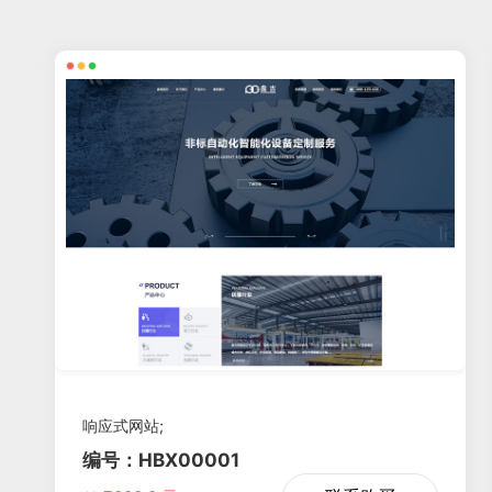
响应式网站;
编号：HBX00001