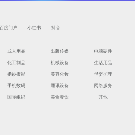
百度门户
小红书
抖音
成人用品
出版传媒
电脑硬件
化工制品
机械设备
生活用品
览
婚纱摄影
美容化妆
母婴护理
手机数码
通讯设备
网络服务
国际组织
美食餐饮
其他