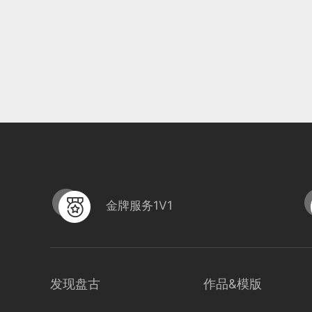
金牌服务1V1
发现盘古
作品&模版