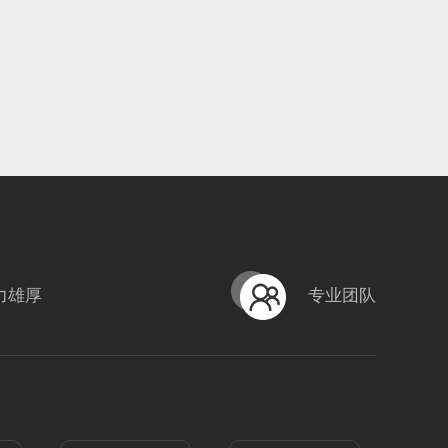
力雄厚
专业团队