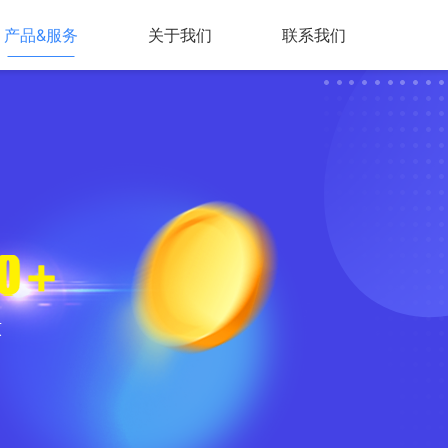
产品&服务
关于我们
联系我们