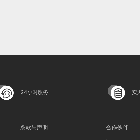
24小时服务
实
条款与声明
合作伙伴