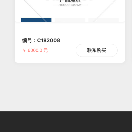
编号：C182008
联系购买
￥ 6000.0 元