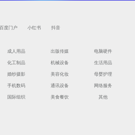
百度门户
小红书
抖音
成人用品
出版传媒
电脑硬件
化工制品
机械设备
生活用品
婚纱摄影
美容化妆
母婴护理
手机数码
通讯设备
网络服务
国际组织
美食餐饮
其他