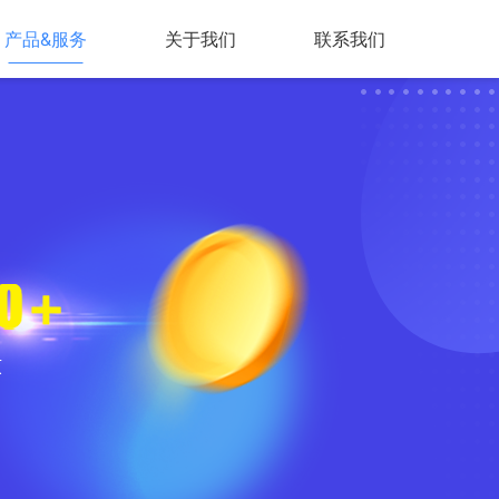
产品&服务
关于我们
联系我们