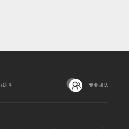
力雄厚
专业团队