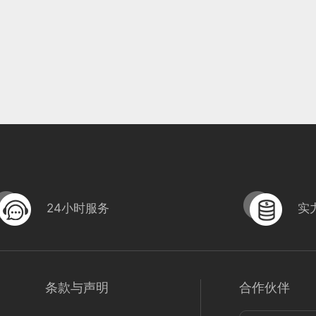
24小时服务
实
条款与声明
合作伙伴