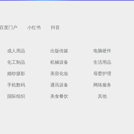
百度门户
小红书
抖音
成人用品
出版传媒
电脑硬件
化工制品
机械设备
生活用品
览
婚纱摄影
美容化妆
母婴护理
手机数码
通讯设备
网络服务
国际组织
美食餐饮
其他