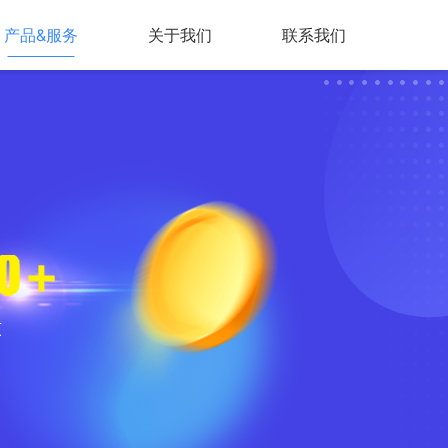
产品&服务
关于我们
联系我们