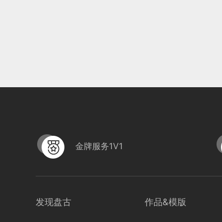
金牌服务1V1
发现盘古
作品&模版