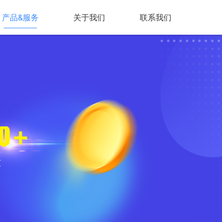
产品&服务
关于我们
联系我们