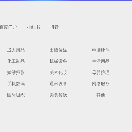
百度门户
小红书
抖音
成人用品
出版传媒
电脑硬件
化工制品
机械设备
生活用品
婚纱摄影
美容化妆
母婴护理
手机数码
通讯设备
网络服务
国际组织
美食餐饮
其他