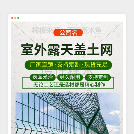
扫码手机预