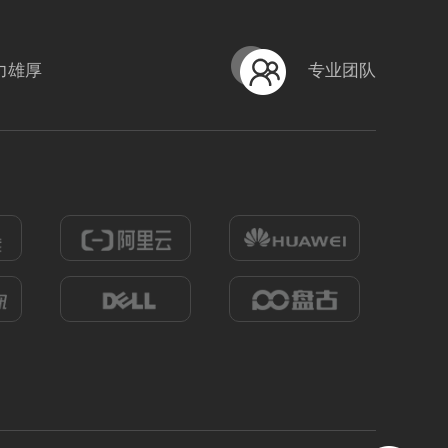
力雄厚
专业团队