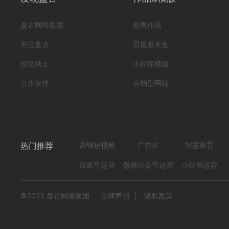
盘古网络集团
影视作品
关注盘古
百度基木鱼
招贤纳士
小程序模版
合作伙伴
营销型网站
热门推荐
营销短视频
广告片
智慧教育
百家号运营
微信公众号运营
小红书运营
©2023 盘古网络集团
法律声明
|
隐私政策