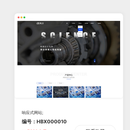
响应式网站;
编号：HBX000010