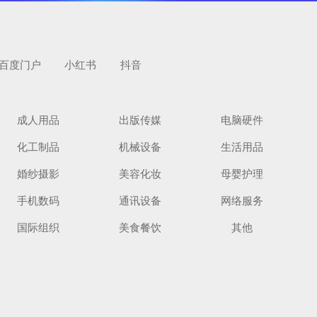
百度门户
小红书
抖音
成人用品
出版传媒
电脑硬件
化工制品
机械设备
生活用品
览
婚纱摄影
美容化妆
母婴护理
手机数码
通讯设备
网络服务
国际组织
美食餐饮
其他