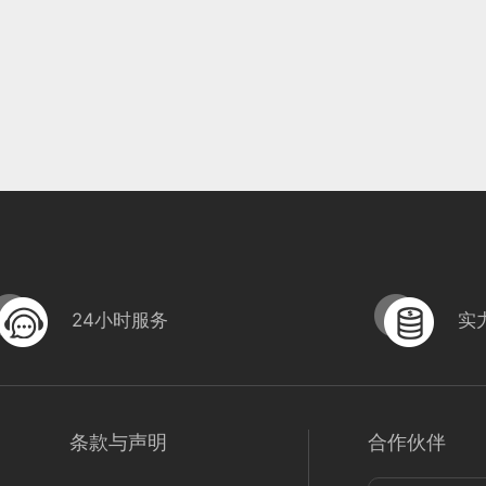
24小时服务
实
条款与声明
合作伙伴