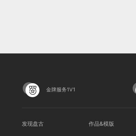
金牌服务1V1
发现盘古
作品&模版