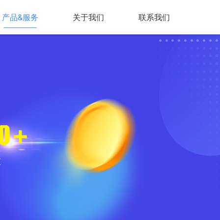
产品&服务
关于我们
联系我们