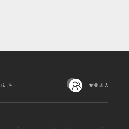
力雄厚
专业团队