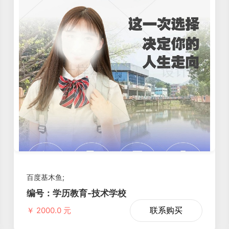
百度基木鱼;
编号：学历教育-技术学校
联系购买
￥ 2000.0 元