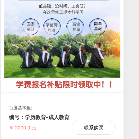
百度基木鱼;
编号：学历教育-成人教育
联系购买
￥ 2000.0 元