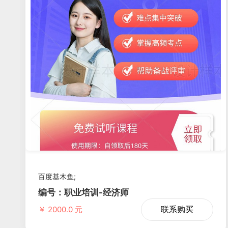
百度基木鱼;
编号：职业培训-经济师
联系购买
￥ 2000.0 元