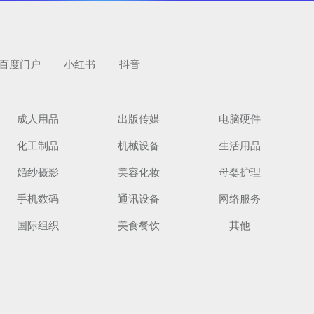
百度门户
小红书
抖音
成人用品
出版传媒
电脑硬件
化工制品
机械设备
生活用品
婚纱摄影
美容化妆
母婴护理
手机数码
通讯设备
网络服务
国际组织
美食餐饮
其他