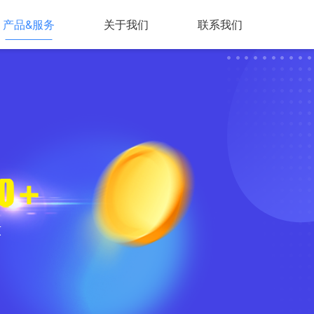
产品&服务
关于我们
联系我们