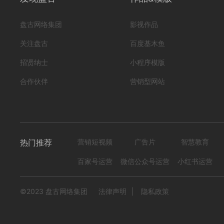
盘古网络集团
影视作品
关注盘古
百度基木鱼
招贤纳士
小程序模版
合作伙伴
营销型网站
热门推荐
营销短视频
广告片
智慧教育
百家号运营
微信公众号运营
小红书运营
©2023 盘古网络集团
法律声明
|
隐私政策