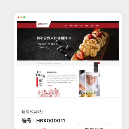
响应式网站;
编号：HBX000011