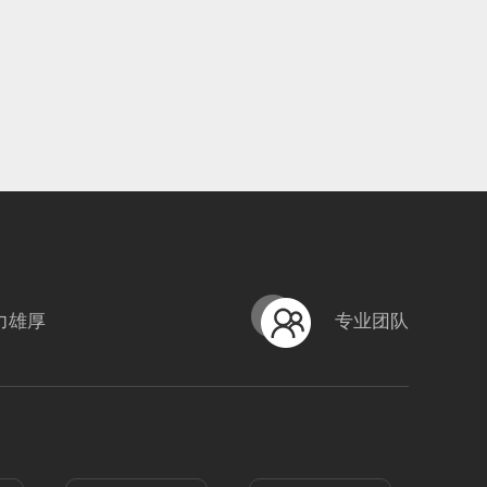
力雄厚
专业团队