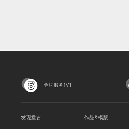
金牌服务1V1
发现盘古
作品&模版