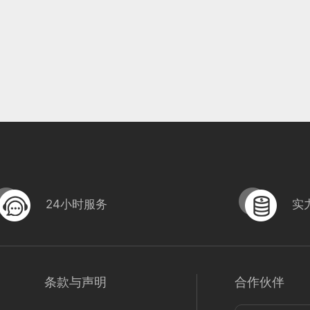
24小时服务
实
条款与声明
合作伙伴