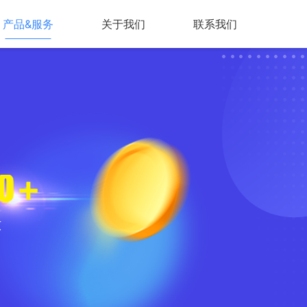
产品&服务
关于我们
联系我们