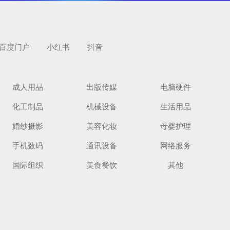
百度门户
小红书
抖音
成人用品
出版传媒
电脑硬件
化工制品
机械设备
生活用品
览
婚纱摄影
美容化妆
母婴护理
手机数码
通讯设备
网络服务
国际组织
美食餐饮
其他