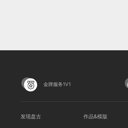
金牌服务1V1
发现盘古
作品&模版