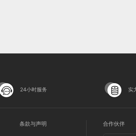
24小时服务
实
条款与声明
合作伙伴