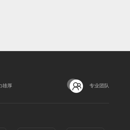
力雄厚
专业团队