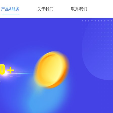
产品&服务
关于我们
联系我们