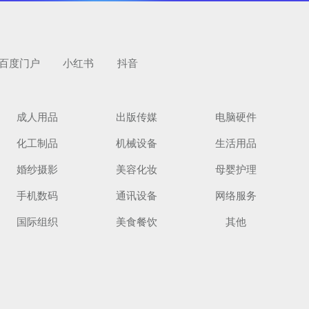
百度门户
小红书
抖音
成人用品
出版传媒
电脑硬件
化工制品
机械设备
生活用品
览
婚纱摄影
美容化妆
母婴护理
手机数码
通讯设备
网络服务
国际组织
美食餐饮
其他