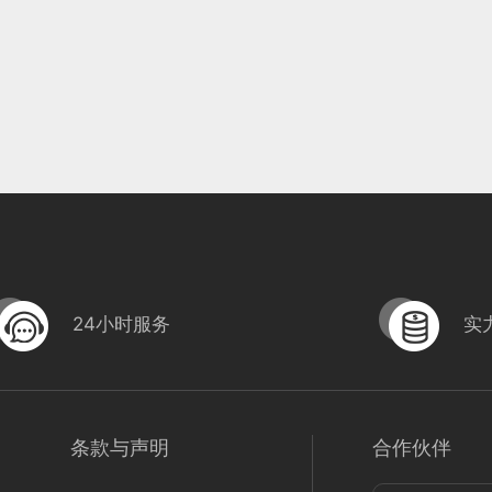
24小时服务
实
条款与声明
合作伙伴