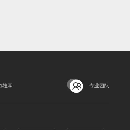
力雄厚
专业团队