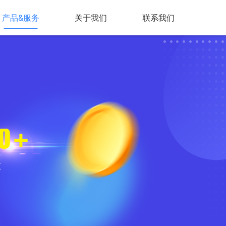
产品&服务
关于我们
联系我们