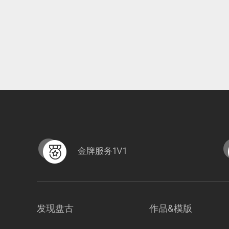
金牌服务1V1
发现盘古
作品&模版