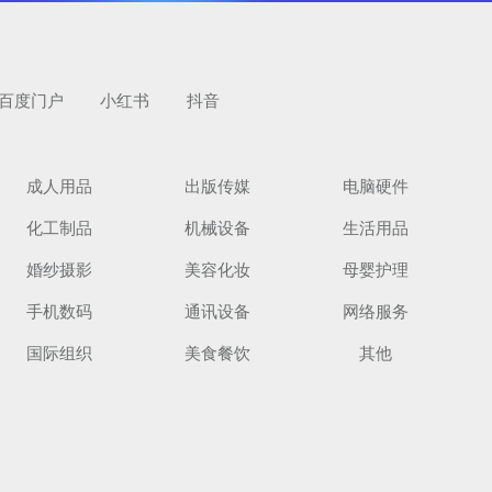
百度门户
小红书
抖音
成人用品
出版传媒
电脑硬件
化工制品
机械设备
生活用品
览
婚纱摄影
美容化妆
母婴护理
手机数码
通讯设备
网络服务
国际组织
美食餐饮
其他