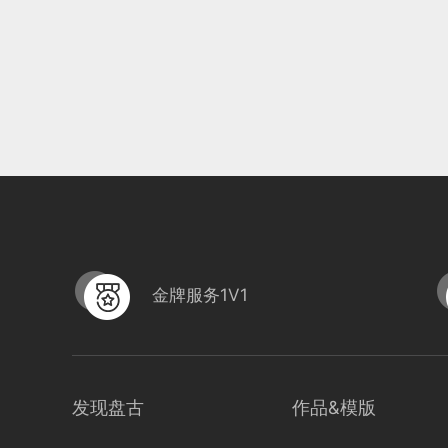
金牌服务1V1
发现盘古
作品&模版