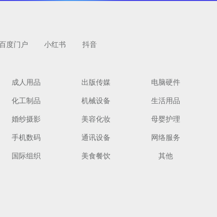
百度门户
小红书
抖音
成人用品
出版传媒
电脑硬件
化工制品
机械设备
生活用品
览
婚纱摄影
美容化妆
母婴护理
手机数码
通讯设备
网络服务
国际组织
美食餐饮
其他