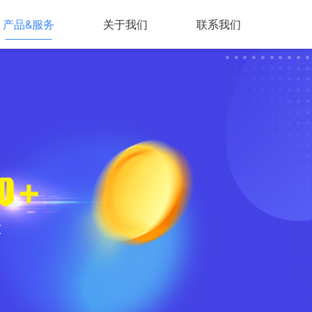
产品&服务
关于我们
联系我们