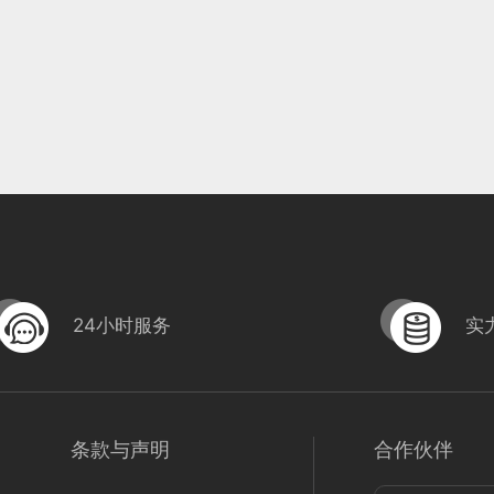
24小时服务
实
条款与声明
合作伙伴