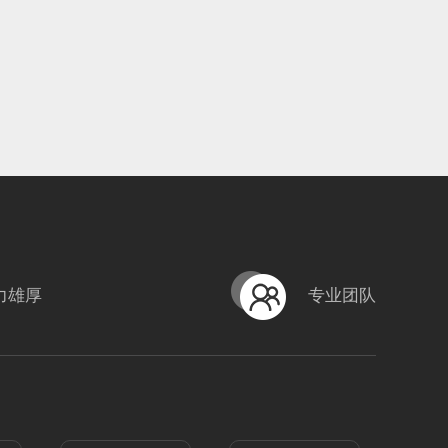
力雄厚
专业团队