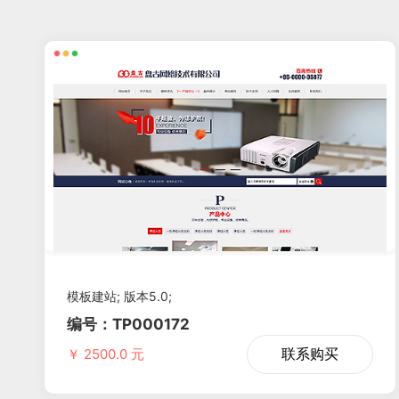
模板建站; 版本5.0;
编号：TP000172
联系购买
￥ 2500.0 元