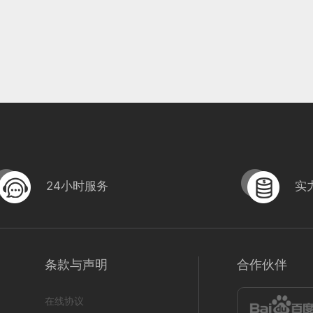
24小时服务
实
条款与声明
合作伙伴
在线协议