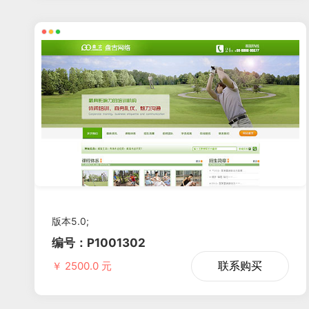
版本5.0;
编号：P1001302
联系购买
￥ 2500.0 元