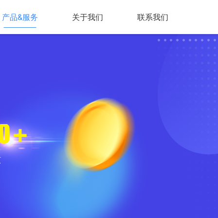
产品&服务
关于我们
联系我们