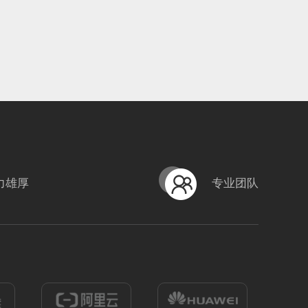
力雄厚
专业团队