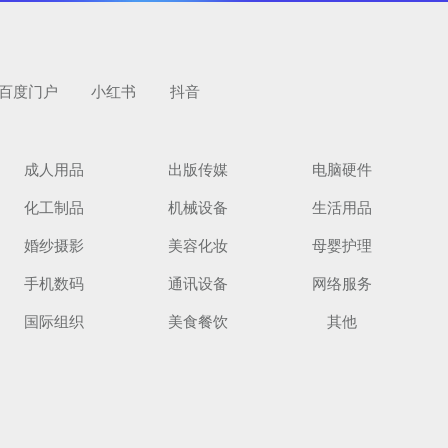
百度门户
小红书
抖音
成人用品
出版传媒
电脑硬件
化工制品
机械设备
生活用品
婚纱摄影
美容化妆
母婴护理
手机数码
通讯设备
网络服务
国际组织
美食餐饮
其他