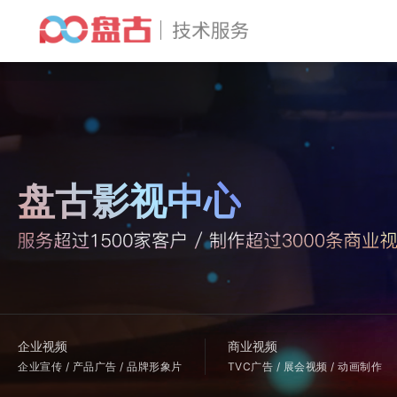
盘古影视中心
企业视频
商业视频
企业宣传 / 产品广告 / 品牌形象片
TVC广告 / 展会视频 / 动画制作