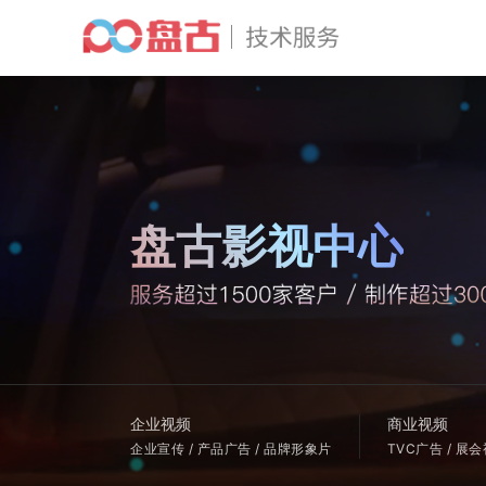
盘古影视中心
企业视频
商业视频
企业宣传 / 产品广告 / 品牌形象片
TVC广告 / 展