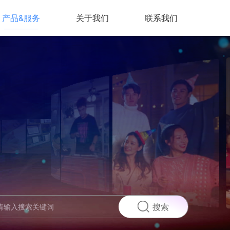
产品&服务
关于我们
联系我们
搜索