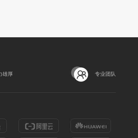
力雄厚
专业团队