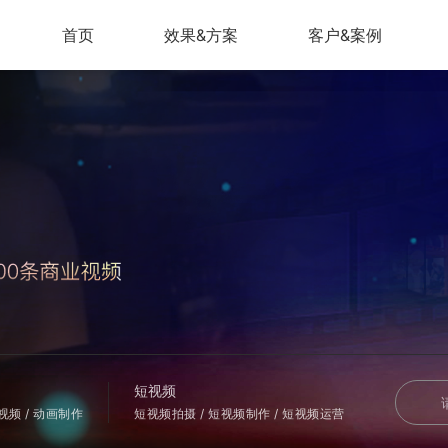
首页
效果&方案
客户&案例
短视频
会视频 / 动画制作
短视频拍摄 / 短视频制作 / 短视频运营