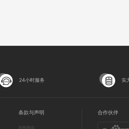
24小时服务
实
条款与声明
合作伙伴
在线协议