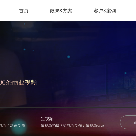
首页
效果&方案
客户&案例
短视频
会视频 / 动画制作
短视频拍摄 / 短视频制作 / 短视频运营