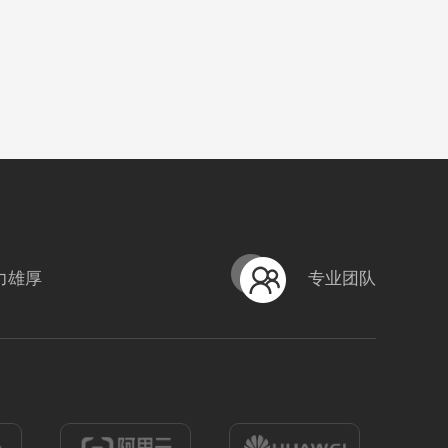
力雄厚
专业团队