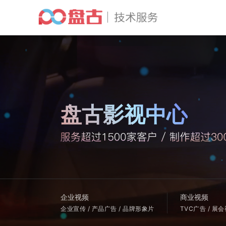
盘古影视中心
企业视频
商业视频
企业宣传 / 产品广告 / 品牌形象片
TVC广告 / 展