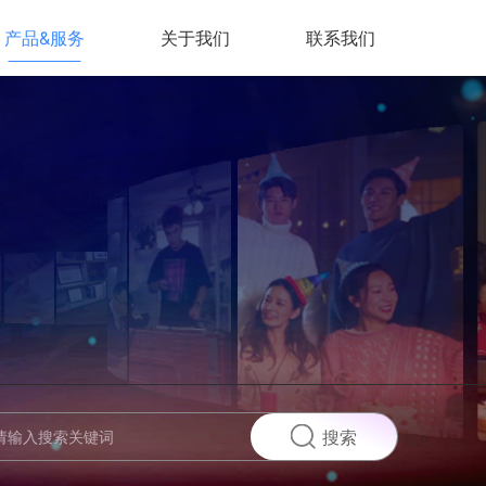
产品&服务
关于我们
联系我们
搜索