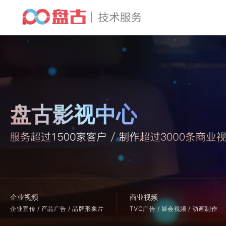
盘古影视中心
企业视频
商业视频
企业宣传 / 产品广告 / 品牌形象片
TVC广告 / 展会视频 / 动画制作