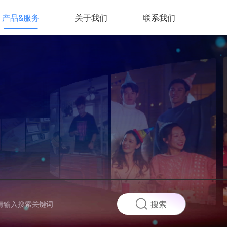
产品&服务
关于我们
联系我们
搜索