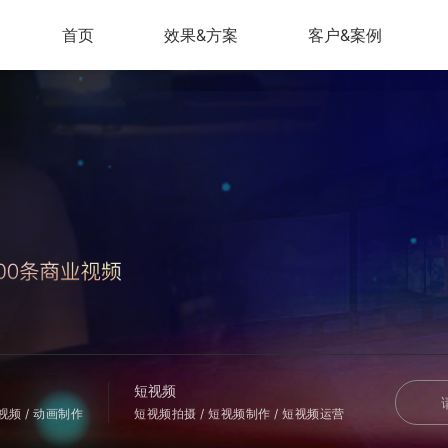
首页
效果&方案
客户&案例
短视频
会视频 / 动画制作
短视频拍摄 / 短视频制作 / 短视频运营