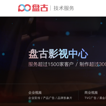
盘古影视中心
企业视频
商业视频
企业宣传 / 产品广告 / 品牌形象片
TVC广告 / 展