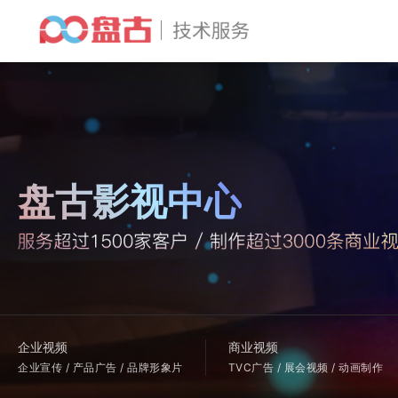
盘古影视中心
企业视频
商业视频
企业宣传 / 产品广告 / 品牌形象片
TVC广告 / 展会视频 / 动画制作