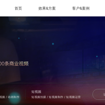
首页
效果&方案
客户&案例
短视频
会视频 / 动画制作
短视频拍摄 / 短视频制作 / 短视频运营