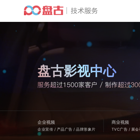
盘古影视中心
企业视频
商业视频
企业宣传 / 产品广告 / 品牌形象片
TVC广告 / 展