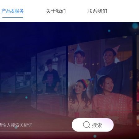
产品&服务
关于我们
联系我们
搜索