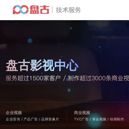
盘古影视中心
企业视频
商业视频
企业宣传 / 产品广告 / 品牌形象片
TVC广告 / 展会视频 / 动画制作