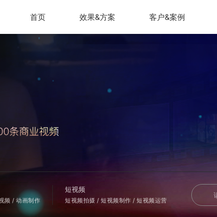
首页
效果&方案
客户&案例
短视频
会视频 / 动画制作
短视频拍摄 / 短视频制作 / 短视频运营