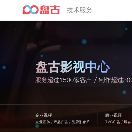
盘古影视中心
企业视频
商业视频
企业宣传 / 产品广告 / 品牌形象片
TVC广告 / 展