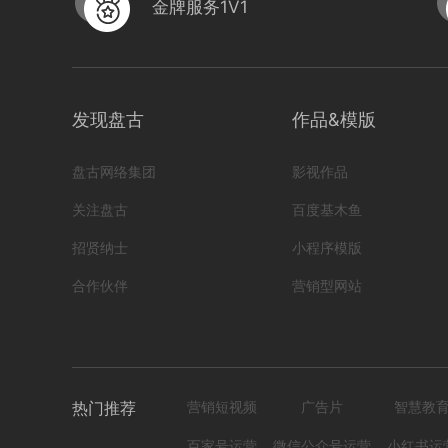
金牌服务1V1
发现盘古
作品&模版
CC教育dby01
CC
盘古网络集团
影视作品
编号
形式
？！ 营销短视频; 初级款;
编号
222303170000
关注盘古
百度基木鱼
1481
0
招贤纳士
小程序模版
合作伙伴
营销型网站
热门推荐
营销短视频
广告片
智慧教
百家号运营
微信公众号运营
小红书运