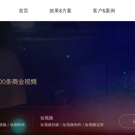
首页
效果&方案
客户&案例
短视频
会视频 / 动画制作
短视频拍摄 / 短视频制作 / 短视频运营