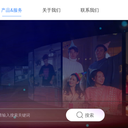
产品&服务
关于我们
联系我们
搜索