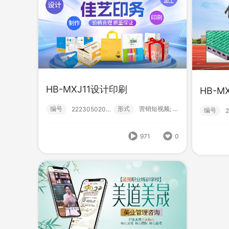
HB-MXJ11设计印刷
HB-M
CC
CC教育pyx01
编号
形式
营销短视频; 小视频; 初级款;
222305020000
编号
编号
编号
形式
营销短视频; 初级款;
222303170002
971
0
1690
0