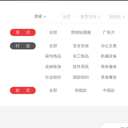
搜索 >
全部
教育培训
×
初级款
×
形式
全部
营销短视频
广告片
行业
全部
安全安保
办公文教
箱包饰品
化工制品
机械设备
农林牧渔
软件系统
商务服务
社会组织
国际组织
美食餐饮
款式
全部
初级款
中级款