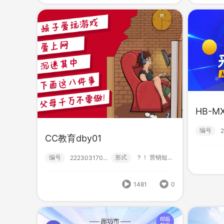
HB
HB-MXJ02美容培训
HB-M
编号
编号
形式
营销短视频; 小视频; 初级款;
222305170001
编号
CC教育dby01
858
0
编号
形式
？！ 营销短视频; 初级款;
222303170000
1481
0