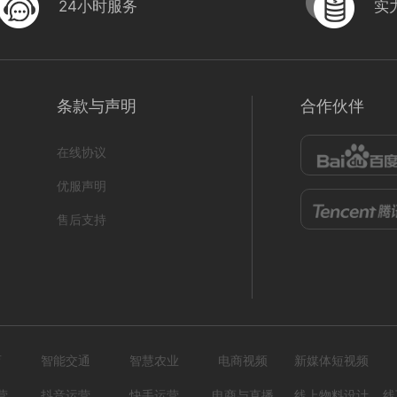
24小时服务
实
条款与声明
合作伙伴
CC教育pyx01
教育dby02
在线协议
编号
形
形式
？！ 营销短视频; 初级款;
222303170002
222303170001
优服声明
1081
0
售后支持
育
智能交通
智慧农业
电商视频
新媒体短视频
营
抖音运营
快手运营
电商与直播
线上物料设计
线