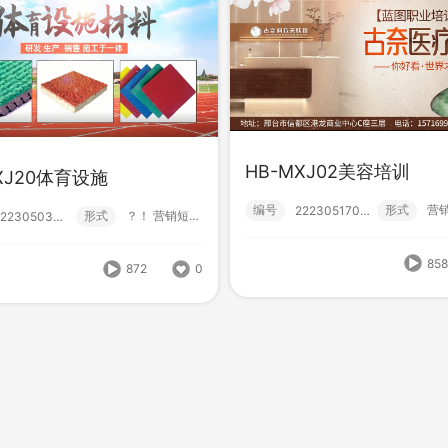
HB-MXJ02美容培训
XJ20体育设施
教育pyx02
CC教育pyx03
编号
形式
222305170001
形式
？！ 营销短视频; 小视频; 初级款;
222305030024
形式
营销短视频; 初级款;
编号
形
222303140006
222303170003
85
872
0
1702
0