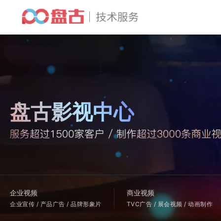
盘古影视中心
企业视频
商业视频
企业宣传 / 产品广告 / 品牌形象片
TVC广告 / 展会视频 / 动画制作