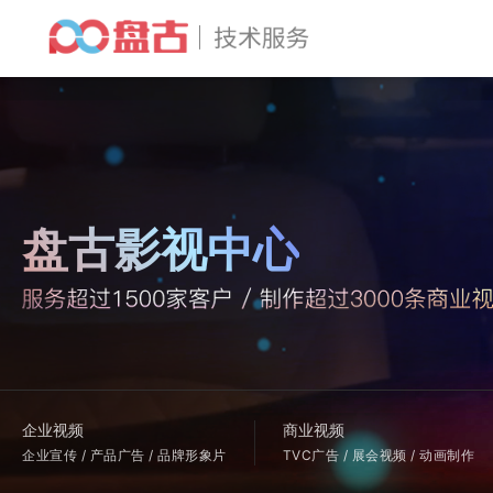
盘古影视中心
企业视频
商业视频
企业宣传 / 产品广告 / 品牌形象片
TVC广告 / 展会视频 / 动画制作