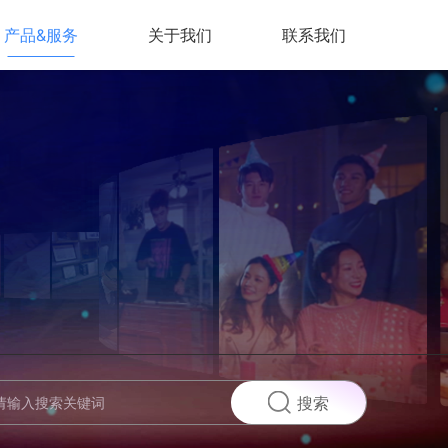
产品&服务
关于我们
联系我们
搜索