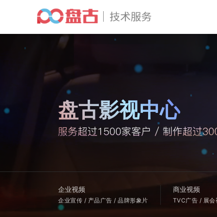
盘古影视中心
企业视频
商业视频
企业宣传 / 产品广告 / 品牌形象片
TVC广告 / 展