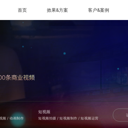
首页
效果&方案
客户&案例
短视频
会视频 / 动画制作
短视频拍摄 / 短视频制作 / 短视频运营