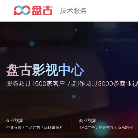
盘古影视中心
企业视频
商业视频
企业宣传 / 产品广告 / 品牌形象片
TVC广告 / 展会视频 / 动画制作