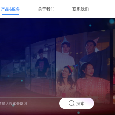
产品&服务
关于我们
联系我们
搜索