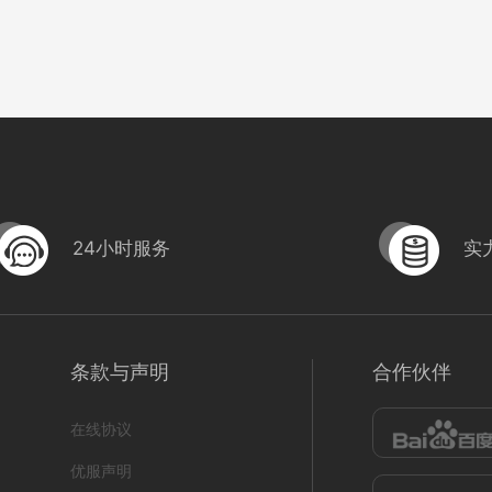
24小时服务
实
-MXJ33丝网护栏
条款与声明
合作伙伴
形式
中级款; 营销短视频; 小视频; 丝网...
222307090004
在线协议
998
0
优服声明