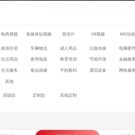
电商视频
新媒体短视频
宣传片
VR视频
MG动画
旅游住宿
车辆物流
成人用品
出版传媒
电脑硬
生活用品
家用电器
教育培训
节能环保
金融服
生活服务
食品保健
手机数码
通讯设备
网络服
其他
高级款
定制款
高端定制