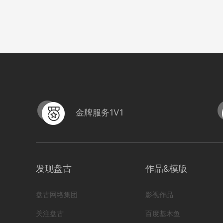
金牌服务1V1
HB
HB-MXJ32丝网护栏
发现盘古
作品&模版
编号
编号
形式
中级款; 营销短视频; 小视频; 丝网...
222307090003
盘古网络集团
影视作品
950
0
关注盘古
百度基木鱼