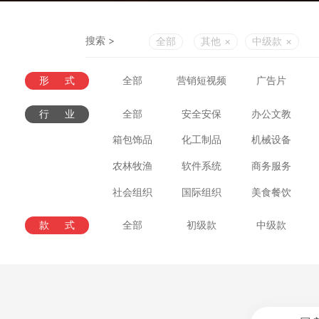
搜索 >
全部
其他
×
中级款
×
形式
全部
营销短视频
广告片
行业
全部
安全安保
办公文教
箱包饰品
化工制品
机械设备
农林牧渔
软件系统
商务服务
社会组织
国际组织
美食餐饮
款式
全部
初级款
中级款