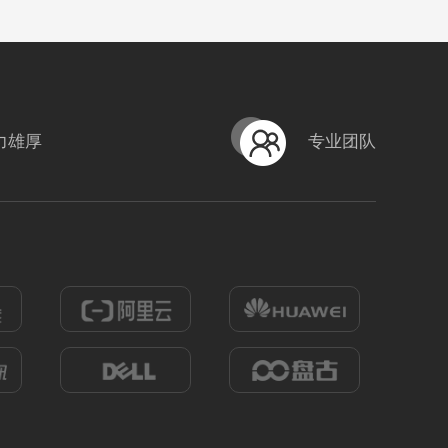
力雄厚
专业团队