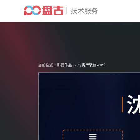
当前位置：
影视作品
sy房产装修wtc2
>