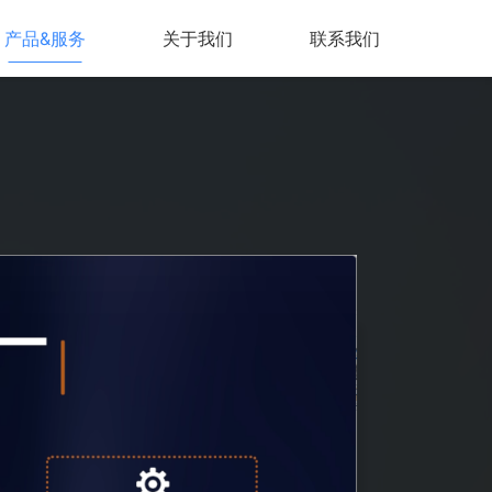
产品&服务
关于我们
联系我们