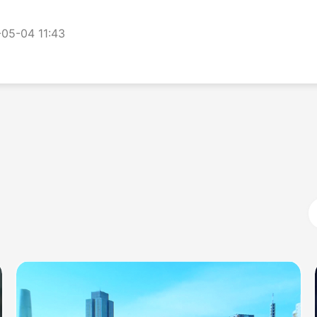
05-04 11:43